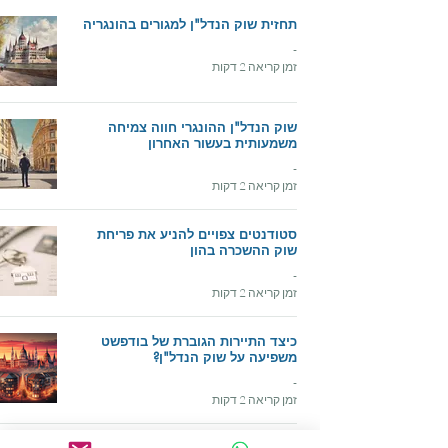
תחזית שוק הנדל"ן למגורים בהונגריה
-
זמן קריאה 2 דקות
שוק הנדל"ן ההונגרי חווה צמיחה
משמעותית בעשור האחרון
-
זמן קריאה 2 דקות
סטודנטים צפויים להניע את פריחת
שוק ההשכרה בהון
-
זמן קריאה 2 דקות
כיצד התיירות הגוברת של בודפשט
משפיעה על שוק הנדל"ן?
-
זמן קריאה 2 דקות