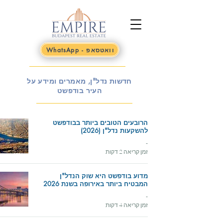
WhatsApp - וואטסאפ
חדשות נדל"ן, מאמרים ומידע על
העיר בודפשט
הרובעים הטובים ביותר בבודפשט
להשקעות נדל"ן (2026)
-
זמן קריאה 2 דקות
מדוע בודפשט היא שוק הנדל"ן
המבטיח ביותר באירופה בשנת 2026
-
זמן קריאה 4 דקות