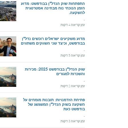
התפתחות שוק הנדל"ן בבודפשט: מדוע
הזמן הנוכחי נוח מבחינה אסטרטגית
להשקעה.
-
זמן קריאה 4 דקות
מדוע משקיעים ישראלים רוכשים נדל"ן
בבודפשט, וכיצד שני השווקים משתווים
-
זמן קריאה 5 דקות
שוק הנדל"ן בבודפשט 2025: מכירות
והשכרות למגורים
-
זמן קריאה 2 דקות
פתיחת הזדמנויות: תובנות מומחים על
השקעה בשוק הנדל"ן המשגשג של
בודפשט כעת
-
זמן קריאה 3 דקות