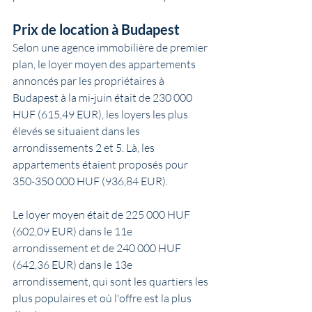
Prix de location à Budapest
Selon une agence immobilière de premier 
plan, le loyer moyen des appartements 
annoncés par les propriétaires à 
Budapest à la mi-juin était de 230 000 
HUF (615,49 EUR), les loyers les plus 
élevés se situaient dans les 
arrondissements 2 et 5. Là, les 
appartements étaient proposés pour 
350-350 000 HUF (936,84 EUR).
Le loyer moyen était de 225 000 HUF 
(602,09 EUR) dans le 11e 
arrondissement et de 240 000 HUF 
(642,36 EUR) dans le 13e 
arrondissement, qui sont les quartiers les 
plus populaires et où l'offre est la plus 