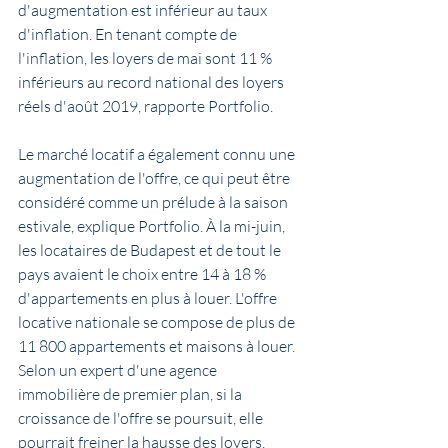
d'augmentation est inférieur au taux 
d'inflation. En tenant compte de 
l'inflation, les loyers de mai sont 11 % 
inférieurs au record national des loyers 
réels d'août 2019, rapporte Portfolio.
Le marché locatif a également connu une 
augmentation de l'offre, ce qui peut être 
considéré comme un prélude à la saison 
estivale, explique Portfolio. À la mi-juin, 
les locataires de Budapest et de tout le 
pays avaient le choix entre 14 à 18 % 
d'appartements en plus à louer. L'offre 
locative nationale se compose de plus de 
11 800 appartements et maisons à louer. 
Selon un expert d'une agence 
immobilière de premier plan, si la 
croissance de l'offre se poursuit, elle 
pourrait freiner la hausse des loyers.