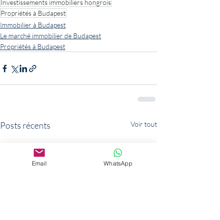
Investissements immobiliers hongrois
Propriétés à Budapest
Immobilier à Budapest
Le marché immobilier de Budapest
Propriétés à Budapest
Posts récents
Voir tout
Email
WhatsApp