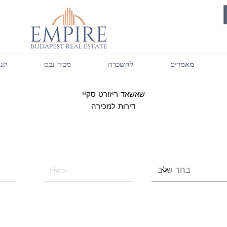
מאמרים
להשכרה
מכור נכס
קנה
שאשאד ריזורט סקיי
דירות למכירה