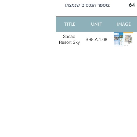
64
מספר הנכסים שנמצאו:
Title
Unit
Image
Sasad
SR8.A.1.08
Resort Sky