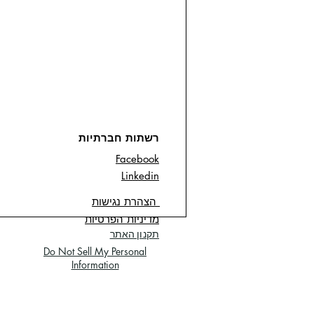
רשתות חברתיות
Facebook
Linkedin
הצהרת נגישות
מדיניות הפרטיות
תקנון האתר
Do Not Sell My Personal
Information