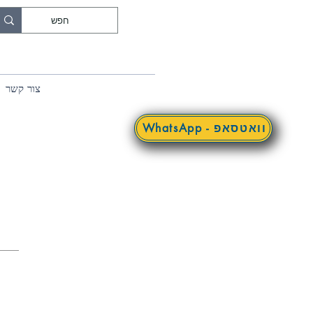
צור קשר
WhatsApp - וואטסאפ