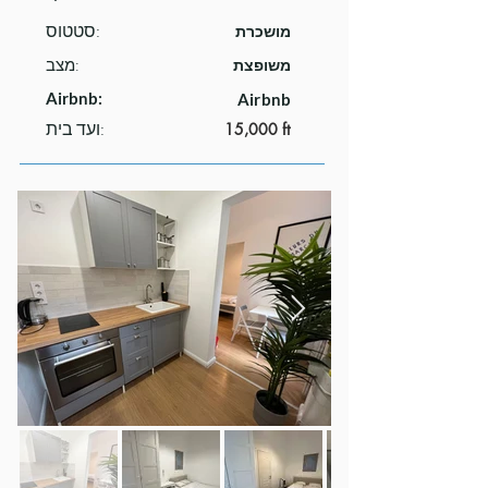
סטטוס:
מושכרת
משופצת
מצב:
Airbnb:
Airbnb
ועד בית:
15,000 ft