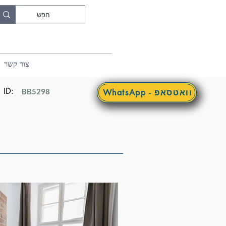
צור קשר
ID:
BB5298
WhatsApp - וואטסאפ