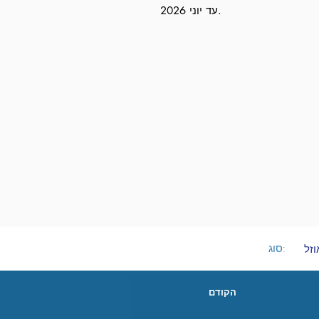
עד יוני 2026.
סוג:
הקודם