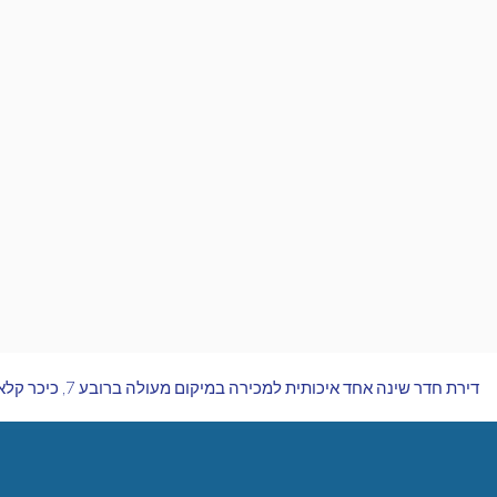
דירת חדר שינה אחד איכותית למכירה במיקום מעולה ברובע 7, כיכר קלאוזל