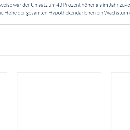
weise war der Umsatz um 43 Prozent höher als im Jahr zuvo
die Höhe der gesamten Hypothekendarlehen ein Wachstum 