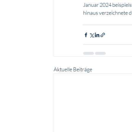
Januar 2024 beispiels
hinaus verzeichnete 
Aktuelle Beiträge