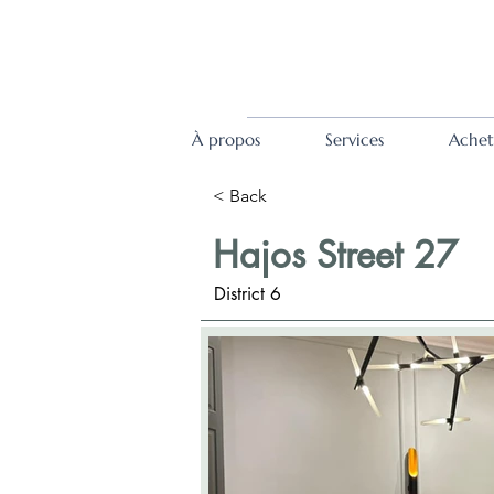
À propos
Services
Achet
< Back
Hajos Street 27
District 6