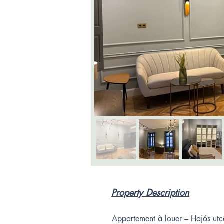
Property Description
Appartement à louer – Hajós utca