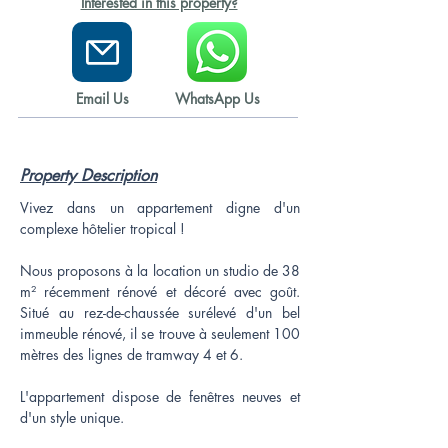
Interested in this property?
Email Us
WhatsApp Us
Property Description
Vivez dans un appartement digne d'un 
complexe hôtelier tropical !
Nous proposons à la location un studio de 38 
m² récemment rénové et décoré avec goût. 
Situé au rez-de-chaussée surélevé d'un bel 
immeuble rénové, il se trouve à seulement 100 
mètres des lignes de tramway 4 et 6.
L'appartement dispose de fenêtres neuves et 
d'un style unique.