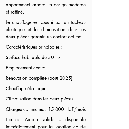
appartement arbore un design moderne
et raffiné.
Le chauffage est assuré par un tableau
électrique et la climatisation dans les
deux pièces garantit un confort optimal.
Caractéristiques principales :
Surface habitable de 30 m²
Emplacement central
Rénovation complète (août 2025)
Chauffage électrique
Climatisation dans les deux pièces
Charges communes : 15 000 HUF/mois
Licence Airbnb valide – disponible
immédiatement pour la location courte