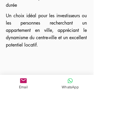
durée
Un choix idéal pour les investisseurs ou
les personnes recherchant un
appartement en ville, appréciant le
dynamisme du centre-ville et un excellent
potentiel locatif.
Email
WhatsApp