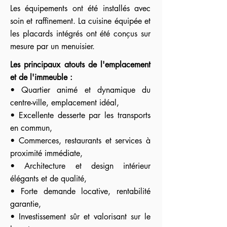
Les équipements ont été installés avec
soin et raffinement. La cuisine équipée et
les placards intégrés ont été conçus sur
mesure par un menuisier.
Les principaux atouts de l'emplacement
et de l'immeuble :
• Quartier animé et dynamique du
centre-ville, emplacement idéal,
• Excellente desserte par les transports
en commun,
• Commerces, restaurants et services à
proximité immédiate,
• Architecture et design intérieur
élégants et de qualité,
• Forte demande locative, rentabilité
garantie,
• Investissement sûr et valorisant sur le