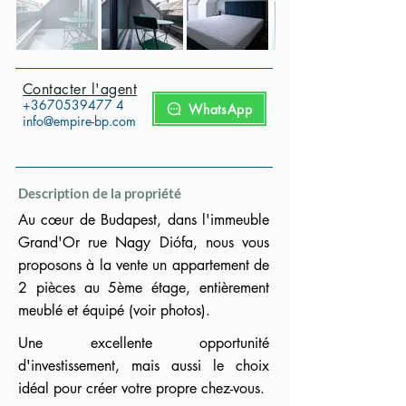
Contacter l'agent
+3670539477
4
WhatsApp
info@empire-bp.com
Description de la propriété
Au cœur de Budapest, dans l'immeuble
Grand'Or rue Nagy Diófa, nous vous
proposons à la vente un appartement de
2 pièces au 5ème étage, entièrement
meublé et équipé (voir photos).
Une excellente opportunité
d'investissement, mais aussi le choix
idéal pour créer votre propre chez-vous.