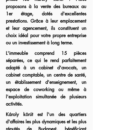
proposons à la vente des bureaux au
1er étage, dotés d'excellentes
prestations. Grâce à leur emplacement
et leur agencement, ils constituent un
choix idéal pour votre propre entreprise
ou un investissement à long terme.
L'immeuble comprend 15 pièces
séparées, ce qui le rend parfaitement
adapté à un cabinet d'avocats, un
cabinet comptable, un centre de santé,
un établissement d'enseignement, un
espace de coworking ou même à
l'exploitation simultanée de plusieurs
activités.
Károly körút est l'un des quartiers
d'affaires les plus dynamiques et les plus
réputés de Budapest, bénéficiant