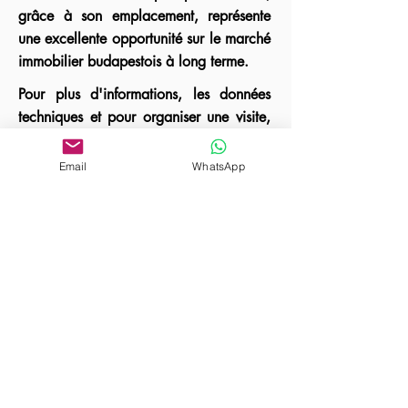
grâce à son emplacement, représente
une excellente opportunité sur le marché
immobilier budapestois à long terme.
Pour plus d'informations, les données
techniques et pour organiser une visite,
n'hésitez pas à nous contacter !
Email
WhatsApp