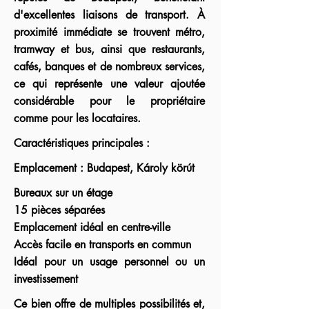
d'excellentes liaisons de transport. À
proximité immédiate se trouvent métro,
tramway et bus, ainsi que restaurants,
cafés, banques et de nombreux services,
ce qui représente une valeur ajoutée
considérable pour le propriétaire
comme pour les locataires.
Caractéristiques principales :
Emplacement : Budapest, Károly körút
Bureaux sur un étage
15 pièces séparées
Emplacement idéal en centre-ville
Accès facile en transports en commun
Idéal pour un usage personnel ou un
investissement
Ce bien offre de multiples possibilités et,