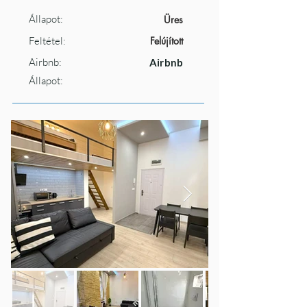
Állapot:
Üres
Feltétel:
Felújított
Airbnb:
Airbnb
Állapot: