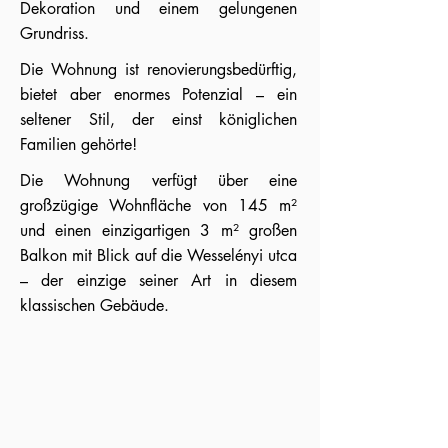
Dekoration und einem gelungenen
Grundriss.
Die Wohnung ist renovierungsbedürftig,
bietet aber enormes Potenzial – ein
seltener Stil, der einst königlichen
Familien gehörte!
Die Wohnung verfügt über eine
großzügige Wohnfläche von 145 m²
und einen einzigartigen 3 m² großen
Balkon mit Blick auf die Wesselényi utca
– der einzige seiner Art in diesem
klassischen Gebäude.