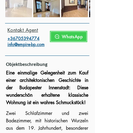
Kontakt Agent
WhatsApp
+3670539477
4
info@empire-bp.com
Objektbeschreibung
Eine einmalige Gelegenheit zum Kauf
einer architektonischen Geschichte in
der Budapester Innenstadt: Diese
wunderschön erhaltene klassische
Wohnung ist ein wahres Schmuckstück!
Zwei Schlafzimmer und zwei
Badezimmer, mit historischen Wurzeln
aus dem 19. Jahrhundert, besonderer