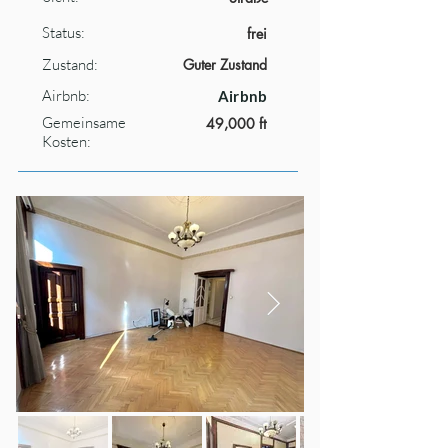
Status:
frei
Zustand:
Guter Zustand
Airbnb:
Airbnb
Gemeinsame
49,000 ft
Kosten: