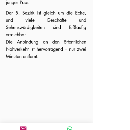
junges Paar.
Der 5. Bezirk ist gleich um die Ecke,
und viele Geschäfte und
Sehenswürdigkeiten sind fußläufig
erreichbar.
Die Anbindung an den öffentlichen
Nahverkehr ist hervorragend – nur zwei
Minuten entfernt.