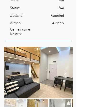
Status:
Frei
Zustand:
Renoviert
Airbnb:
Airbnb
Gemeinsame
Kosten: