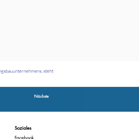
ngsbauunternehmens, steht
Nächste
Soziales
Facebook