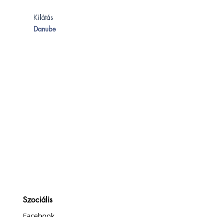
Kilátás
Danube
Szociális
Facebook