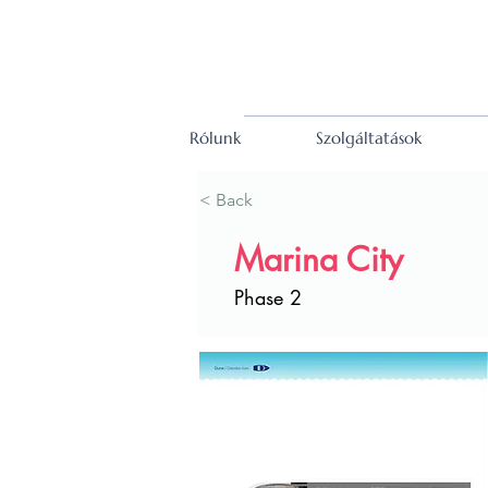
Rólunk
Szolgáltatások
< Back
Marina City
Phase 2