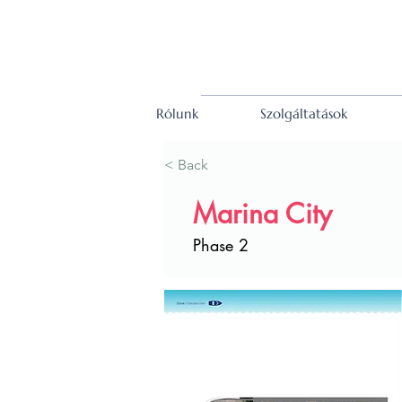
Rólunk
Szolgáltatások
< Back
Marina City
Phase 2