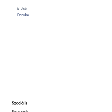
Kilátás
Danube
Szociális
Facebook