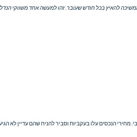
משיכה להאיץ בכל חודש שעובר. זהו למעשה אחד משווקי הנדל"
י. מחירי הנכסים עלו בעקביות וסביר להניח שהם עדיין לא הגיע