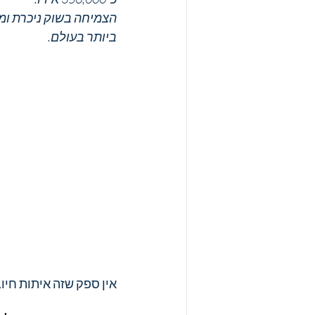
הצמיחה בשוק ניכרת ומ
ביותר בעולם.
אין ספק שזה איתות חיוב