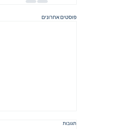
פוסטים אחרונים
תגובות