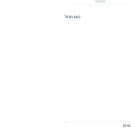
הצג הכול
וגים