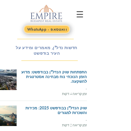
WhatsApp - וואטסאפ
חדשות נדל"ן, מאמרים ומידע על
העיר בודפשט
התפתחות שוק הנדל"ן בבודפשט: מדוע
הזמן הנוכחי נוח מבחינה אסטרטגית
להשקעה.
-
זמן קריאה 4 דקות
שוק הנדל"ן בבודפשט 2025: מכירות
והשכרות למגורים
-
זמן קריאה 2 דקות