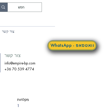
צור קשר
WhatsApp - וואטסאפ
צור קשר
info@empire-bp.com
+36 70 539 4774
מקלחות
1