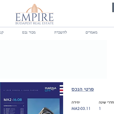
מאמרים
להשכרה
מכור נכס
קנה
פרטי הנכס
חדרי שינה
יחידה
MA2-03.11
1