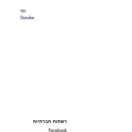
נוף
Danube
רשתות חברתיות
Facebook