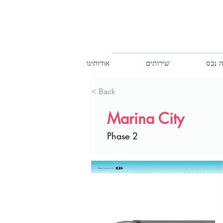
 נכס
שירותים
אודותינו
< Back
Marina City
Phase 2