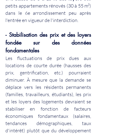
petits appartements rénovés (30 à 55 m²) 
dans le 6e arrondissement peu après 
l'entrée en vigueur de l'interdiction.
- Stabilisation des prix et des loyers 
fondée sur des données 
fondamentales
Les fluctuations de prix dues aux 
locations de courte durée (hausses des 
prix, gentrification, etc.) pourraient 
diminuer. À mesure que la demande se 
déplace vers les résidents permanents 
(familles, travailleurs, étudiants), les prix 
et les loyers des logements devraient se 
stabiliser en fonction de facteurs 
économiques fondamentaux (salaires, 
tendances démographiques, taux 
d'intérêt) plutôt que du développement 