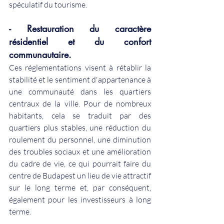
spéculatif du tourisme.
- Restauration du caractère 
résidentiel et du confort 
communautaire.
Ces réglementations visent à rétablir la 
stabilité et le sentiment d'appartenance à 
une communauté dans les quartiers 
centraux de la ville. Pour de nombreux 
habitants, cela se traduit par des 
quartiers plus stables, une réduction du 
roulement du personnel, une diminution 
des troubles sociaux et une amélioration 
du cadre de vie, ce qui pourrait faire du 
centre de Budapest un lieu de vie attractif 
sur le long terme et, par conséquent, 
également pour les investisseurs à long 
terme.