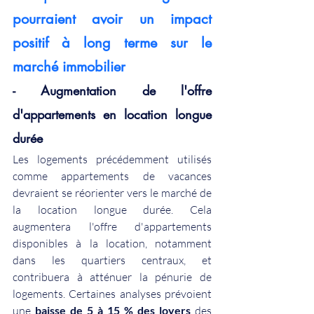
pourraient avoir un impact 
positif à long terme sur le 
marché immobilier
- Augmentation de l'offre 
d'appartements en location longue 
durée
Les logements précédemment utilisés 
comme appartements de vacances 
devraient se réorienter vers le marché de 
la location longue durée. Cela 
augmentera l'offre d'appartements 
disponibles à la location, notamment 
dans les quartiers centraux, et 
contribuera à atténuer la pénurie de 
logements. Certaines analyses prévoient 
une
baisse de 5 à 15 % des loyers
des 