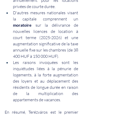
annuellement pour les locations 
privées de courte durée.
D'autres mesures nationales visant 
la capitale comprennent un
moratoire
sur la délivrance de 
nouvelles licences de location à 
court terme (2025-2026) et une 
augmentation significative de la taxe 
annuelle fixe sur les chambres (de 38 
400 HUF à 150 000 HUF).
Les raisons invoquées sont les 
inquiétudes liées à la pénurie de 
logements, à la forte augmentation 
des loyers et au déplacement des 
résidents de longue durée en raison 
de la multiplication des 
appartements de vacances.
En résumé, Terézváros est le premier 