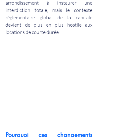
arrondissement à instaurer une 
interdiction totale, mais le contexte 
réglementaire global de la capitale 
devient de plus en plus hostile aux 
locations de courte durée.
Pourquoi ces changements 