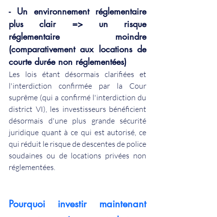
- Un environnement réglementaire 
plus clair => un risque 
réglementaire moindre 
(comparativement aux locations de 
courte durée non réglementées)
Les lois étant désormais clarifiées et 
l'interdiction confirmée par la Cour 
suprême (qui a confirmé l'interdiction du 
district VI), les investisseurs bénéficient 
désormais d'une plus grande sécurité 
juridique quant à ce qui est autorisé, ce 
qui réduit le risque de descentes de police 
soudaines ou de locations privées non 
réglementées.
Pourquoi investir maintenant 