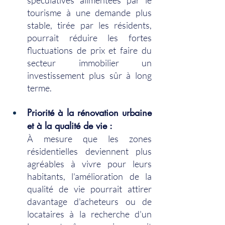
spéculatives alimentées par le 
tourisme à une demande plus 
stable, tirée par les résidents, 
pourrait réduire les fortes 
fluctuations de prix et faire du 
secteur immobilier un 
investissement plus sûr à long 
terme.
Priorité à la rénovation urbaine 
et à la qualité de vie :
À mesure que les zones 
résidentielles deviennent plus 
agréables à vivre pour leurs 
habitants, l'amélioration de la 
qualité de vie pourrait attirer 
davantage d'acheteurs ou de 
locataires à la recherche d'un 