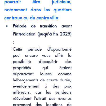
pourrait être judicieux, 
notamment dans les quartiers 
centraux ou du centre-ville
Période de transition avant 
l'interdiction (jusqu'à fin 2025) 
:
Cette période d'opportunité 
peut encore vous offrir la 
possibilité d'acquérir des 
propriétés qui étaient 
auparavant louées comme 
hébergements de courte durée, 
éventuellement à des prix 
inférieurs, car les vendeurs 
réévaluent l'attrait des revenus 
provenant des locations de 