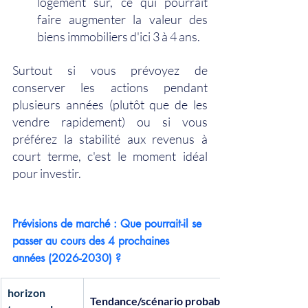
logement sûr, ce qui pourrait 
faire augmenter la valeur des 
biens immobiliers d'ici 3 à 4 ans.
Surtout si vous prévoyez de 
conserver les actions pendant 
plusieurs années (plutôt que de les 
vendre rapidement) ou si vous 
préférez la stabilité aux revenus à 
court terme, c'est le moment idéal 
pour investir.
Prévisions de marché : Que pourrait-il se 
passer au cours des 4 prochaines 
années (2026-2030) ?
horizon 
Tendance/scénario probable