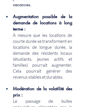
vacances.
Augmentation possible de la 
demande de locations à long 
terme :
À mesure que les locations de 
courte durée se transforment en 
locations de longue durée, la 
demande des résidents locaux 
(étudiants, jeunes actifs et 
familles) pourrait augmenter. 
Cela pourrait générer des 
revenus stables et durables.
Modération de la volatilité des 
prix :
Le passage de bulles 