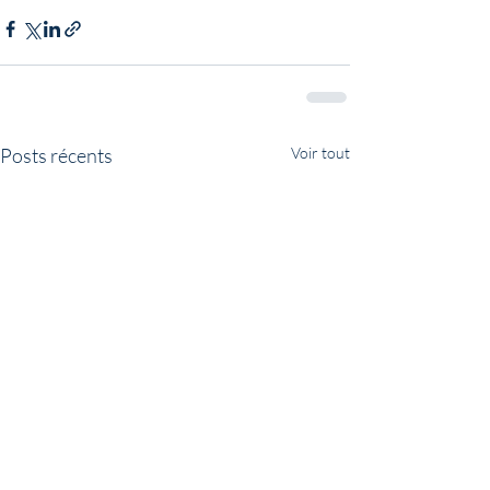
Posts récents
Voir tout