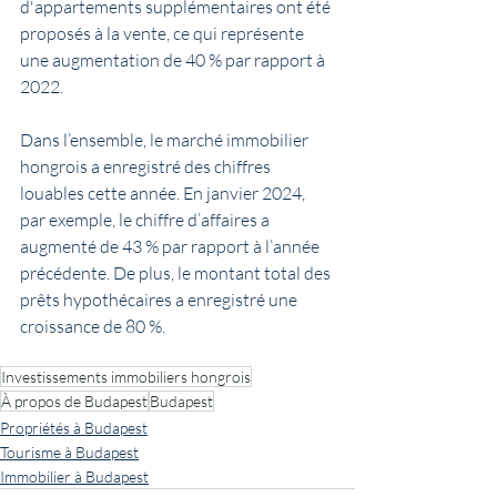
d'appartements supplémentaires ont été 
proposés à la vente, ce qui représente 
une augmentation de 40 % par rapport à 
2022.
Dans l’ensemble, le marché immobilier 
hongrois a enregistré des chiffres 
louables cette année. En janvier 2024, 
par exemple, le chiffre d’affaires a 
augmenté de 43 % par rapport à l’année 
précédente. De plus, le montant total des 
prêts hypothécaires a enregistré une 
croissance de 80 %.
Investissements immobiliers hongrois
À propos de Budapest
Budapest
Propriétés à Budapest
Tourisme à Budapest
Immobilier à Budapest