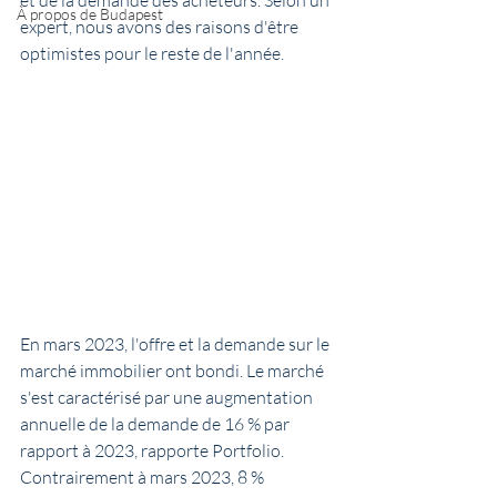
et de la demande des acheteurs. Selon un 
À propos de Budapest
expert, nous avons des raisons d'être 
optimistes pour le reste de l'année.
En mars 2023, l'offre et la demande sur le 
marché immobilier ont bondi. Le marché 
s'est caractérisé par une augmentation 
annuelle de la demande de 16 % par 
rapport à 2023, rapporte Portfolio. 
Contrairement à mars 2023, 8 % 