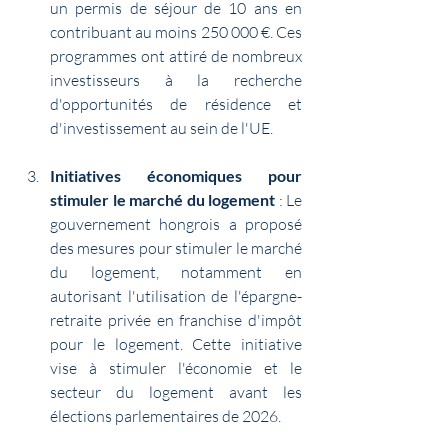
un permis de séjour de 10 ans en 
contribuant au moins 250 000 €. Ces 
programmes ont attiré de nombreux 
investisseurs à la recherche 
d'opportunités de résidence et 
d'investissement au sein de l'UE.
Initiatives économiques pour 
stimuler le marché du logement
 : Le 
gouvernement hongrois a proposé 
des mesures pour stimuler le marché 
du logement, notamment en 
autorisant l'utilisation de l'épargne-
retraite privée en franchise d'impôt 
pour le logement. Cette initiative 
vise à stimuler l'économie et le 
secteur du logement avant les 
élections parlementaires de 2026.