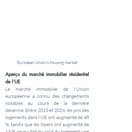
European Union's housing market
Aperçu du marché immobilier résidentiel 
de l'UE
Le marché immobilier de l'Union 
européenne a connu des changements 
notables au cours de la dernière 
décennie. Entre 2015 et 2024, les prix des 
logements dans l'UE ont augmenté de 48 
%, tandis que les loyers ont augmenté de 
13 %, ce qui fait du coût du logement une 