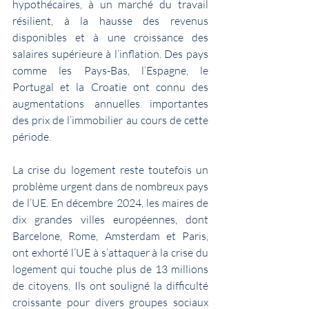
hypothécaires, à un marché du travail 
résilient, à la hausse des revenus 
disponibles et à une croissance des 
salaires supérieure à l’inflation. Des pays 
comme les Pays-Bas, l’Espagne, le 
Portugal et la Croatie ont connu des 
augmentations annuelles importantes 
des prix de l’immobilier au cours de cette 
période.
La crise du logement reste toutefois un 
problème urgent dans de nombreux pays 
de l’UE. En décembre 2024, les maires de 
dix grandes villes européennes, dont 
Barcelone, Rome, Amsterdam et Paris, 
ont exhorté l’UE à s’attaquer à la crise du 
logement qui touche plus de 13 millions 
de citoyens. Ils ont souligné la difficulté 
croissante pour divers groupes sociaux 