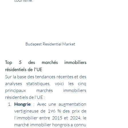
Budapest Residential Market
Top 5 des marchés immobiliers 
résidentiels de l'UE
Sur la base des tendances récentes et des 
analyses statistiques, voici les cinq 
principaux marchés immobiliers 
résidentiels de l'UE :
Hongrie
 : Avec une augmentation 
vertigineuse de 196 % des prix de 
l'immobilier entre 2015 et 2024, le 
marché immobilier hongrois a connu 