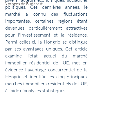
divers facteurs économiques, sociaux et 
À propos de Budapest
politiques. Ces dernières années, le 
marché a connu des fluctuations 
importantes, certaines régions étant 
devenues particulièrement attractives 
pour l'investissement et la résidence. 
Parmi celles-ci, la Hongrie se distingue 
par ses avantages uniques. Cet article 
examine l'état actuel du marché 
immobilier résidentiel de l'UE, met en 
évidence l'avantage concurrentiel de la 
Hongrie et identifie les cinq principaux 
marchés immobiliers résidentiels de l'UE, 
à l'aide d'analyses statistiques.