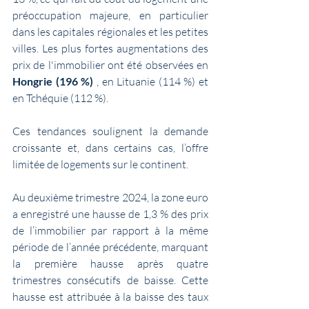
préoccupation majeure, en particulier 
dans les capitales régionales et les petites 
villes. Les plus fortes augmentations des 
prix de l'immobilier ont été observées en 
Hongrie (196 %)
 , en Lituanie (114 %) et 
en Tchéquie (112 %).
Ces tendances soulignent la demande 
croissante et, dans certains cas, l’offre 
limitée de logements sur le continent.
Au deuxième trimestre 2024, la zone euro 
a enregistré une hausse de 1,3 % des prix 
de l’immobilier par rapport à la même 
période de l’année précédente, marquant 
la première hausse après quatre 
trimestres consécutifs de baisse. Cette 
hausse est attribuée à la baisse des taux 