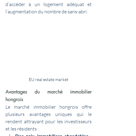
d’accéder à un logement adéquat et 
l’augmentation du nombre de sans-abri.
EU real estate market
Avantages du marché immobilier 
hongrois
Le marché immobilier hongrois offre 
plusieurs avantages uniques qui le 
rendent attrayant pour les investisseurs 
et les résidents :
Des prix immobiliers abordables
 : 