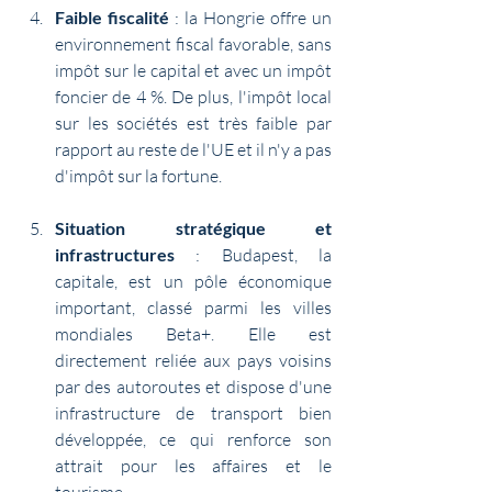
Faible fiscalité
 : la Hongrie offre un 
environnement fiscal favorable, sans 
impôt sur le capital et avec un impôt 
foncier de 4 %. De plus, l'impôt local 
sur les sociétés est très faible par 
rapport au reste de l'UE et il n'y a pas 
d'impôt sur la fortune.
Situation stratégique et 
infrastructures
 : Budapest, la 
capitale, est un pôle économique 
important, classé parmi les villes 
mondiales Beta+. Elle est 
directement reliée aux pays voisins 
par des autoroutes et dispose d'une 
infrastructure de transport bien 
développée, ce qui renforce son 
attrait pour les affaires et le 
tourisme.