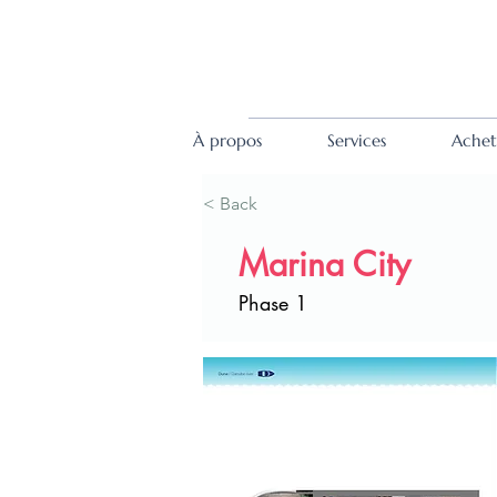
À propos
Services
Achet
< Back
Marina City
Phase 1