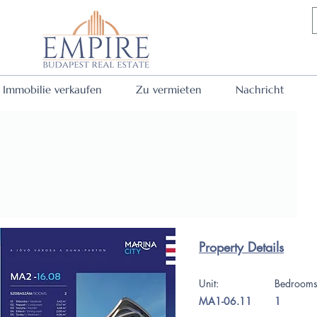
Immobilie verkaufen
Zu vermieten
Nachricht
Property Details
Unit:
Bedroom
MA1-06.11
1